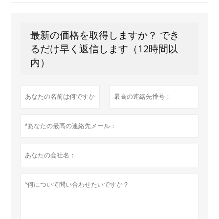
最新の価格を取得しますか？ でき
るだけ早く返信します（12時間以
内）