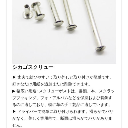
シカゴスクリュー
▶ 丈夫で結びやすい：取り外しと取り付けが簡単です。
好きなだけ用紙を追加または削除できます。
▶ 幅広い用途: スクリューポストは、書類、本、スクラッ
プブッキング、フォトアルバムなどを保持および装飾す
るのに適しており、特に革の手工芸品に適しています。
▶ ドライバーで簡単に取り付けられます。滑らかでバリ
がなく、美しく実用的で、断面は滑らかでバリがありま
せん。