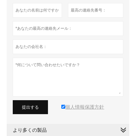
個人情報保護方針
提出する
より多くの製品