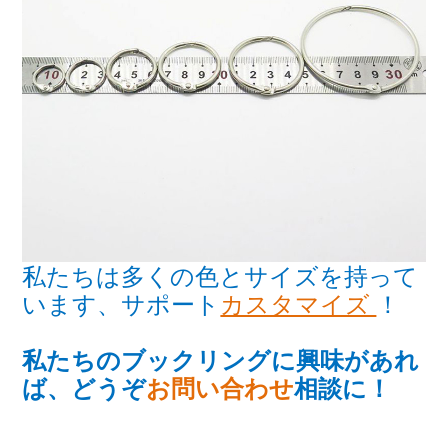
私たちは多くの色とサイズを持って
います、サポート
カスタマイズ
！
私たちのブックリングに興味があれ
ば、どうぞ
お問い合わせ
相談に！