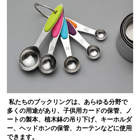
私たちのブックリングは、あらゆる分野で
多くの用途があり、子供用カードの保管、ノ
ートの製本、植木鉢の吊り下げ、キーホルダ
ー、ヘッドホンの保管、カーテンなどに使用
できます。