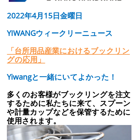
2022年4月15日金曜日
YIWANGウィークリーニュース
「台所用品産業におけるブックリン
グの応用」
Yiwangと一緒にいてよかった！
多くのお客様がブックリングを注文
するために私たちに来て、スプーン
や計量カップなどを保管するために
使用されます。