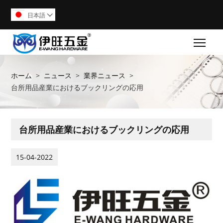
日本語

Togg
ホーム
>
ニュース
>
業界ニュース
>
台所用品産業におけるブックリングの応用
台所用品産業におけるブックリングの応用
15-04-2022