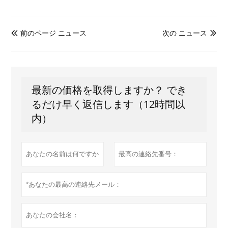
前のページ ニュース
次の ニュース


最新の価格を取得しますか？ でき
るだけ早く返信します（12時間以
内）