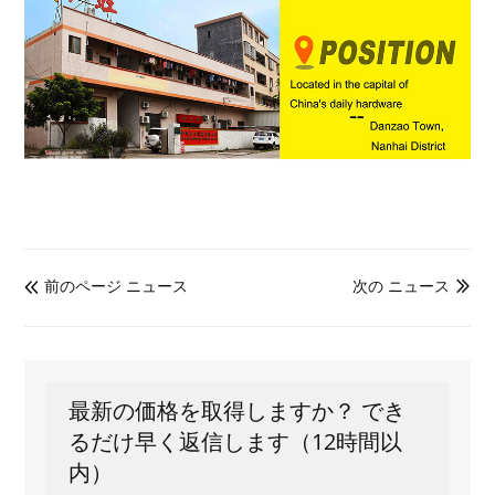
前のページ ニュース
次の ニュース


最新の価格を取得しますか？ でき
るだけ早く返信します（12時間以
内）