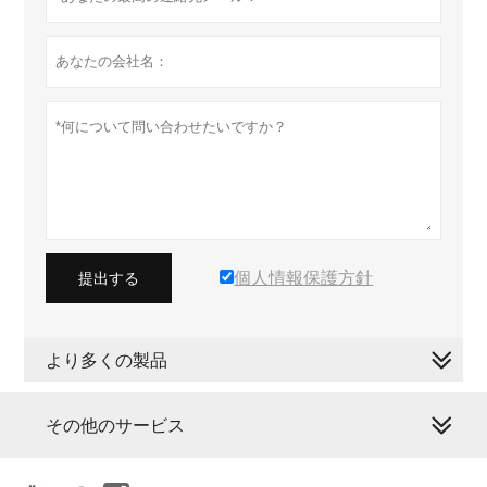
個人情報保護方針
提出する
より多くの製品
その他のサービス