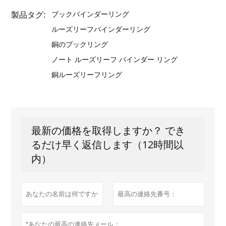
製品タグ:
ブックバインダーリング
ルーズリーフバインダーリング
銅のブックリング
ノート ルーズリーフ バインダー リング
銅ルーズリーフリング
最新の価格を取得しますか？ でき
るだけ早く返信します（12時間以
内）