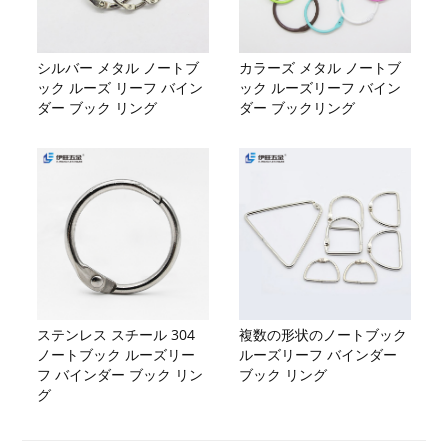
シルバー メタル ノートブ
カラーズ メタル ノートブ
ック ルーズ リーフ バイン
ック ルーズリーフ バイン
ダー ブック リング
ダー ブックリング
ステンレス スチール 304
複数の形状のノートブック
ノートブック ルーズリー
ルーズリーフ バインダー
フ バインダー ブック リン
ブック リング
グ