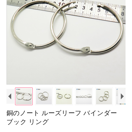
銅のノート ルーズリーフ バインダー
ブック リング