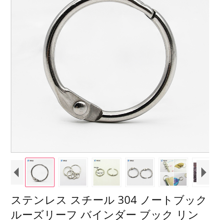
ステンレス スチール 304 ノートブック
ルーズリーフ バインダー ブック リン