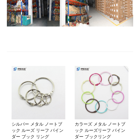
シルバー メタル ノートブ
カラーズ メタル ノートブ
ック ルーズ リーフ バイン
ック ルーズリーフ バイン
ダー ブック リング
ダー ブックリング