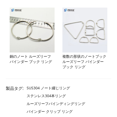
銅のノート ルーズリーフ
複数の形状のノートブック
バインダー ブック リング
ルーズリーフ バインダー
ブック リング
製品タグ:
SUS304 ノート綴じリング
ステンレス304本リング
ルーズリーフバインディングリング
バインダー クリップ リング