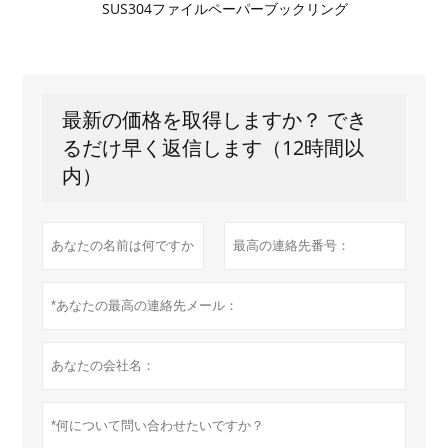
SUS304ファイルペーパーブックリング
最新の価格を取得しますか？ でき
るだけ早く返信します（12時間以
内）