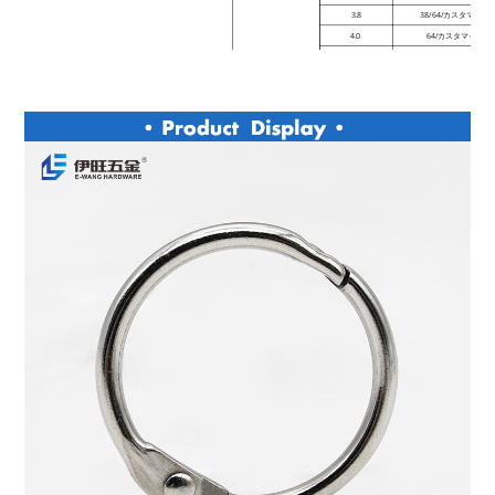
3.8
38/64/カスタマイ
4.0
64/カスタマイズ
4.2
76/カスタマイズ
4.5
76/90/カスタマイ